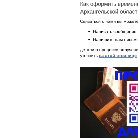
Как оформить времен
Архангельской област
Связаться с нами вы может
Написать сообщение 
Напишите нам письмо
детали о процессе получен
уточнить
на этой странице