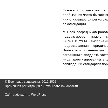
Основной трудностью в
пребывания часто бывает в
них отказываются регистрир
рекомендаций.
Мы без посредников работ
подразумевает низкие 
ГАРАНТИРУЕМ выполнени
предоставления юридиче
Важность исполнения участ
соглашению поддерживается
лица замотивированны в д
соблюдении стандартов пор
© Все права защищены, 2012-2026
Временная регистрация в Архангельской области.
Сайт работает на WordPress