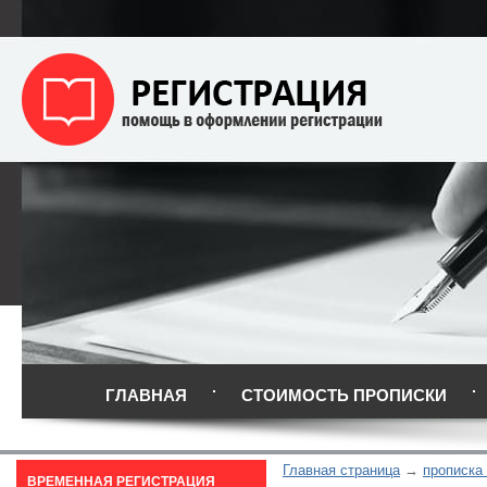
ГЛАВНАЯ
СТОИМОСТЬ ПРОПИСКИ
Главная страница
прописка
ВРЕМЕННАЯ РЕГИСТРАЦИЯ